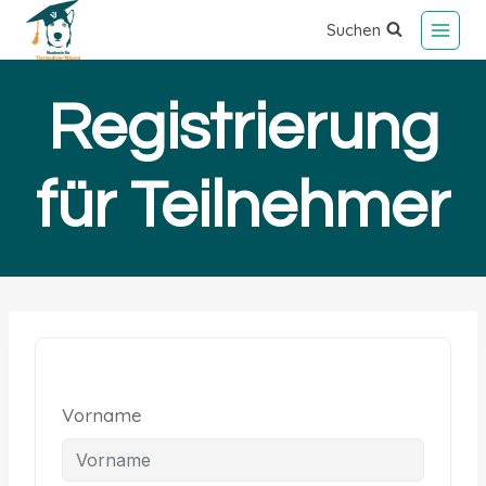
Suchen
Registrierung
für Teilnehmer
Vorname