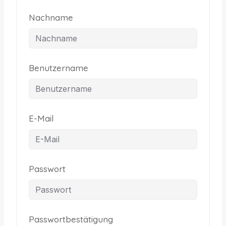
Nachname
Benutzername
E-Mail
Passwort
Passwortbestätigung