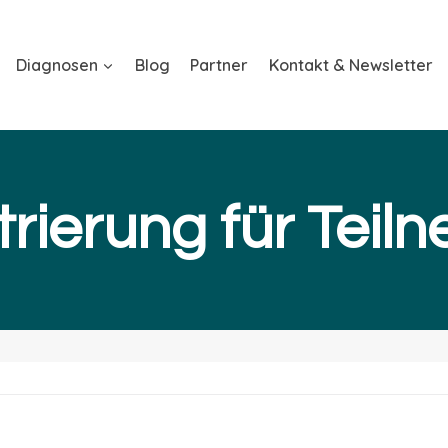
Diagnosen
Blog
Partner
Kontakt & Newsletter
trierung für Teil