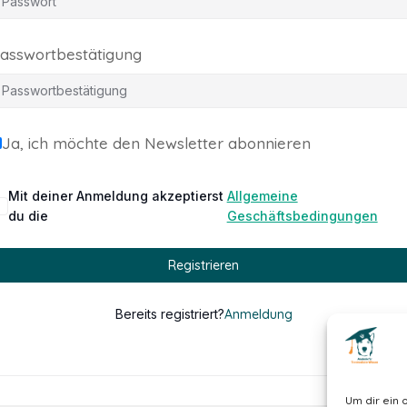
asswortbestätigung
Ja, ich möchte den Newsletter abonnieren
Mit deiner Anmeldung akzeptierst
Allgemeine
du die
Geschäftsbedingungen
Registrieren
Bereits registriert?
Anmeldung
Um dir ein 