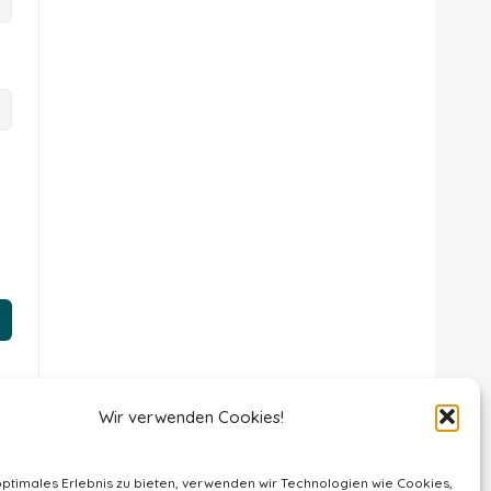
Wir verwenden Cookies!
optimales Erlebnis zu bieten, verwenden wir Technologien wie Cookies,