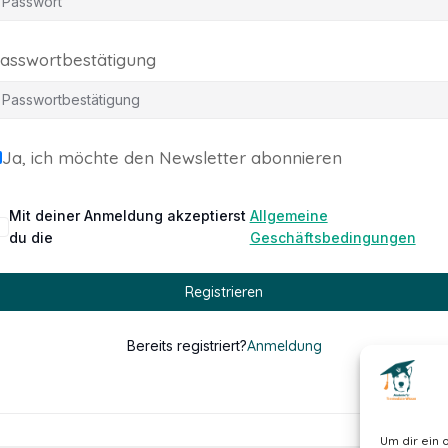
asswortbestätigung
Ja, ich möchte den Newsletter abonnieren
Mit deiner Anmeldung akzeptierst
Allgemeine
du die
Geschäftsbedingungen
Registrieren
Bereits registriert?
Anmeldung
Um dir ein 