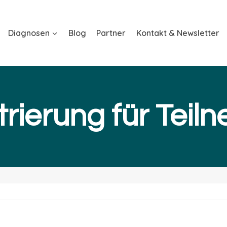
Diagnosen
Blog
Partner
Kontakt & Newsletter
trierung für Teil