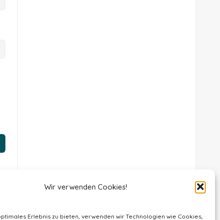
Wir verwenden Cookies!
optimales Erlebnis zu bieten, verwenden wir Technologien wie Cookies,