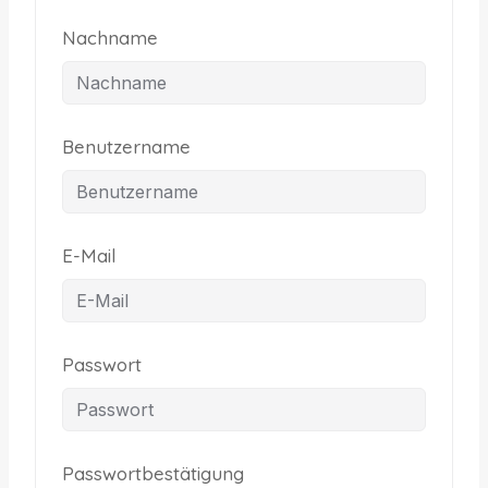
Nachname
Benutzername
E-Mail
Passwort
Passwortbestätigung