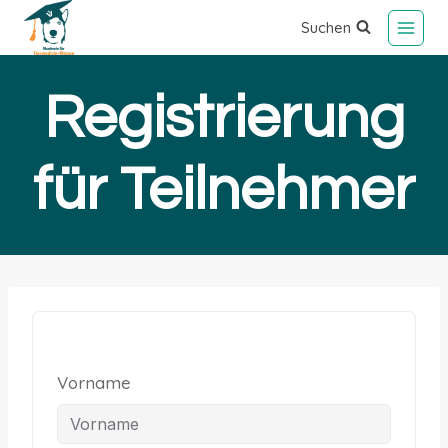
Suchen
Registrierung
für Teilnehmer
Vorname