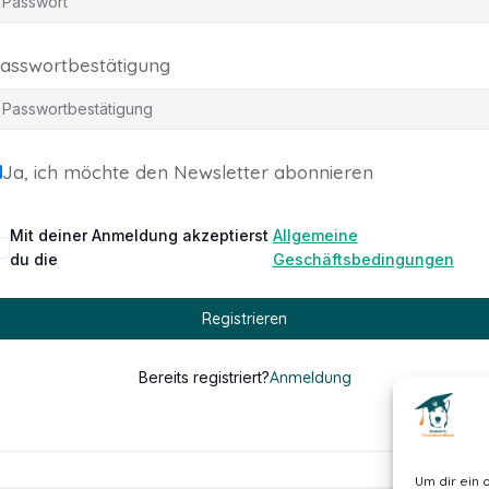
asswortbestätigung
Ja, ich möchte den Newsletter abonnieren
Mit deiner Anmeldung akzeptierst
Allgemeine
du die
Geschäftsbedingungen
Registrieren
Bereits registriert?
Anmeldung
Um dir ein 