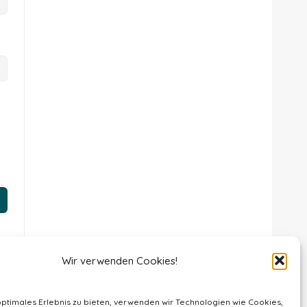
Wir verwenden Cookies!
optimales Erlebnis zu bieten, verwenden wir Technologien wie Cookies,