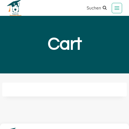
Suchen
Cart