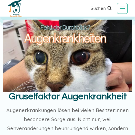
Suchen
Gruselfaktor Augenkrankheit
Augenerkrankungen lösen bei vielen Besitzer:innen
besondere Sorge aus. Nicht nur, weil
Sehveränderungen beunruhigend wirken, sondern