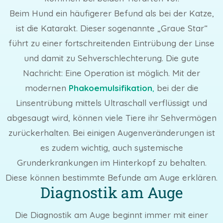
Beim Hund ein häufigerer Befund als bei der Katze,
ist die Katarakt. Dieser sogenannte „Graue Star“
führt zu einer fortschreitenden Eintrübung der Linse
und damit zu Sehverschlechterung. Die gute
Nachricht: Eine Operation ist möglich. Mit der
modernen
Phakoemulsifikation
,
bei der die
Linsentrübung mittels Ultraschall verflüssigt und
abgesaugt wird, können viele Tiere ihr Sehvermögen
zurückerhalten. Bei einigen Augenveränderungen ist
es zudem wichtig, auch systemische
Grunderkrankungen im Hinterkopf zu behalten.
Diese können bestimmte Befunde am Auge erklären.
Diagnostik am Auge
Die Diagnostik am Auge beginnt immer mit einer