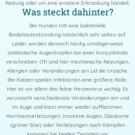
Reizung oder um eine ernstere Erkrankung handelt.
Was steckt dahinter?
Bei Hunden tritt eine bakterielle
Bindehautentzündung tatsächlich sehr selten auf.
Leider werden dennoch häufig unnötigerweise
antibiotische Augentropfen bei einer Konjunktivitis
verschrieben. Oft sind hier mechanische Reizungen,
Allergien oder Veränderungen am Lid die Ursache.
Bei Katzen spielen Infektionen eine größere Rolle.
Hier ist vor allem das feline Herpesvirus wichtig. Es
verursacht verschiedenste Veränderungen am und
im Auge und kann immer wieder aufflammen.
Hornhautverletzungen, trockene Augen, Glaukome
(grüner Star) oder Verletzungen nach Kämpfen
kommen bei beiden Tierarten vor.