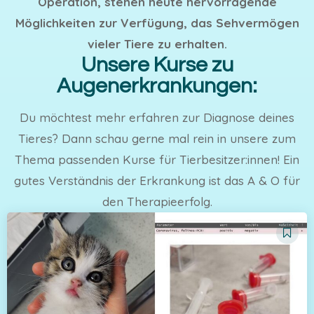
Operation, stehen heute hervorragende
Möglichkeiten zur Verfügung, das Sehvermögen
vieler Tiere zu erhalten.
Unsere Kurse zu
Augenerkrankungen:
Du möchtest mehr erfahren zur Diagnose deines
Tieres? Dann schau gerne mal rein in unsere zum
Thema passenden Kurse für Tierbesitzer:innen! Ein
gutes Verständnis der Erkrankung ist das A & O für
den Therapieerfolg.