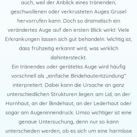
auch, weil der Anblick eines tränenden,
geschwollenen oder verkrusteten Auges Grusel
hervorrufen kann. Doch so dramatisch ein
verändertes Auge auf den ersten Blick wirkt: Viele
Erkrankungen lassen sich gut behandeln. Wichtig ist,
dass frühzeitig erkannt wird, was wirklich
dahintersteckt.
Ein tränendes oder gerötetes Auge wird häufig
vorschnell als „einfache Bindehautentzündung“
interpretiert. Dabei kann die Ursache an ganz
unterschiedlichen Strukturen liegen: am Lid, an der
Hornhaut, an der Bindehaut, an der Lederhaut oder
sogar am Augeninnendruck. Umso wichtiger ist eine
genaue Untersuchung, denn nur so kann
unterschieden werden, ob es sich um eine harmlose