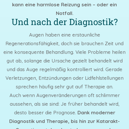
kann eine harmlose Reizung sein – oder ein
Notfall.
Und nach der Diagnostik?
Augen haben eine erstaunliche
Regenerationsfähigkeit, doch sie brauchen Zeit und
eine konsequente Behandlung. Viele Probleme heilen
gut ab, solange die Ursache gezielt behandelt wird
und das Auge regelmäßig kontrolliert wird. Gerade
Verletzungen, Entzündungen oder Lidfehlstellungen
sprechen häufig sehr gut auf Therapie an.
Auch wenn Augenveränderungen oft schlimmer
aussehen, als sie sind: Je früher behandelt wird,
desto besser die Prognose.
Dank moderner
Diagnostik und Therapie, bis hin zur Katarakt-