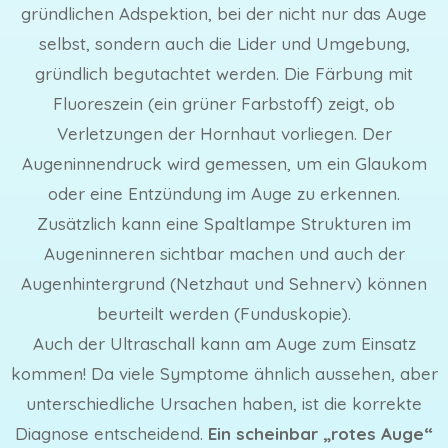
gründlichen Adspektion, bei der nicht nur das Auge
selbst, sondern auch die Lider und Umgebung,
gründlich begutachtet werden. Die Färbung mit
Fluoreszein (ein grüner Farbstoff) zeigt, ob
Verletzungen der Hornhaut vorliegen. Der
Augeninnendruck wird gemessen, um ein Glaukom
oder eine Entzündung im Auge zu erkennen.
Zusätzlich kann eine Spaltlampe Strukturen im
Augeninneren sichtbar machen und auch der
Augenhintergrund (Netzhaut und Sehnerv) können
beurteilt werden (Funduskopie).
Auch der Ultraschall kann am Auge zum Einsatz
kommen! Da viele Symptome ähnlich aussehen, aber
unterschiedliche Ursachen haben, ist die korrekte
Diagnose entscheidend.
Ein scheinbar „rotes Auge“