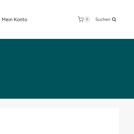
Mein Konto
Suchen
0