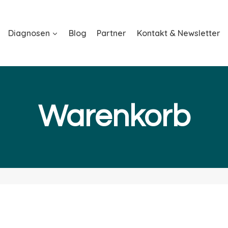
Diagnosen
Blog
Partner
Kontakt & Newsletter
Warenkorb