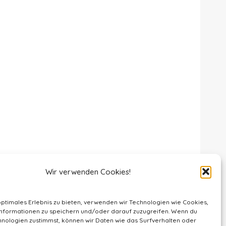
Wir verwenden Cookies!
optimales Erlebnis zu bieten, verwenden wir Technologien wie Cookies,
nformationen zu speichern und/oder darauf zuzugreifen. Wenn du
nologien zustimmst, können wir Daten wie das Surfverhalten oder