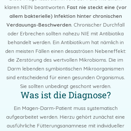
klaren NEIN beantworten.
Fast nie steckt eine (vor
allem bakterielle) Infektion hinter chronischen
Verdauungs-Beschwerden
. Chronischer Durchfall
oder Erbrechen sollten nahezu NIE mit Antibiotika
behandelt werden. Ein Antibiotikum hat nämlich in
den meisten Fällen einen desaströsen Nebeneffekt:
die Zerstörung des wertvollen Mikrobioms. Die im
Darm lebenden symbiontischen Mikroorganismen
sind entscheidend für einen gesunden Organismus.
Sie sollten unbedingt geschont werden.
Was ist die Diagnose?
Ein Magen-Darm-Patient muss systematisch
aufgearbeitet werden. Hierzu gehört zunächst eine
ausführliche Fütterungsanamnese mit individueller