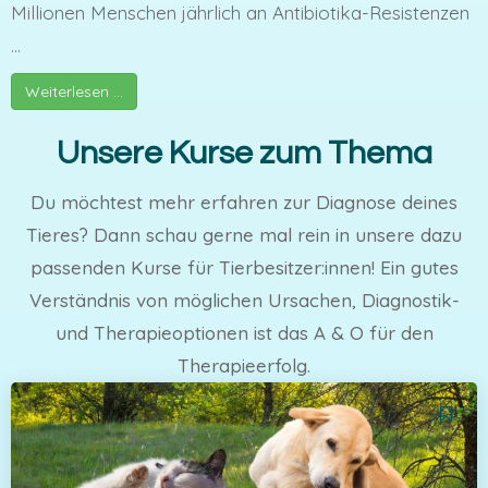
Millionen Menschen jährlich an Antibiotika-Resistenzen
...
Weiterlesen …
Unsere Kurse zum Thema
Du möchtest mehr erfahren zur Diagnose deines
Tieres? Dann schau gerne mal rein in unsere dazu
passenden Kurse für Tierbesitzer:innen! Ein gutes
Verständnis von möglichen Ursachen, Diagnostik-
und Therapieoptionen ist das A & O für den
Therapieerfolg.