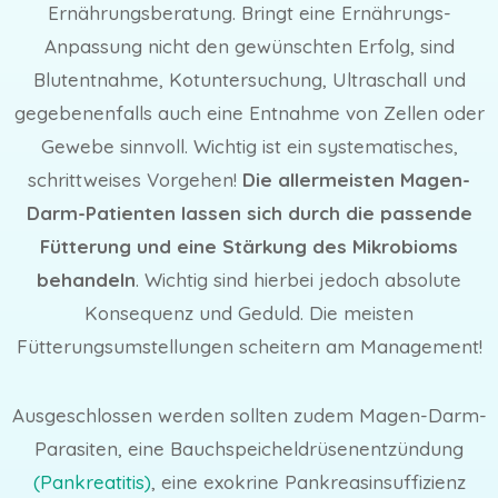
Ernährungsberatung. Bringt eine Ernährungs-
Anpassung nicht den gewünschten Erfolg, sind
Blutentnahme, Kotuntersuchung, Ultraschall und
gegebenenfalls auch eine Entnahme von Zellen oder
Gewebe sinnvoll. Wichtig ist ein systematisches,
schrittweises Vorgehen!
Die allermeisten Magen-
Darm-Patienten lassen sich durch die passende
Fütterung und eine Stärkung des Mikrobioms
behandeln
. Wichtig sind hierbei jedoch absolute
Konsequenz und Geduld. Die meisten
Fütterungsumstellungen scheitern am Management!
Ausgeschlossen werden sollten zudem Magen-Darm-
Parasiten, eine Bauchspeicheldrüsenentzündung
(Pankreatitis)
, eine exokrine Pankreasinsuffizienz