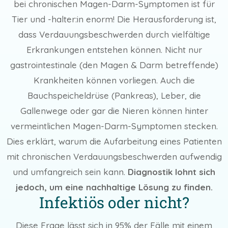
bei chronischen Magen-Darm-Symptomen ist für
Tier und -halter:in enorm! Die Herausforderung ist,
dass Verdauungsbeschwerden durch vielfältige
Erkrankungen entstehen können. Nicht nur
gastrointestinale (den Magen & Darm betreffende)
Krankheiten können vorliegen. Auch die
Bauchspeicheldrüse (Pankreas), Leber, die
Gallenwege oder gar die Nieren können hinter
vermeintlichen Magen-Darm-Symptomen stecken.
Dies erklärt, warum die Aufarbeitung eines Patienten
mit chronischen Verdauungsbeschwerden aufwendig
und umfangreich sein kann.
Diagnostik lohnt sich
jedoch, um eine nachhaltige Lösung zu finden.
Infektiös oder nicht?
Diese Frage lässt sich in 95% der Fälle mit einem