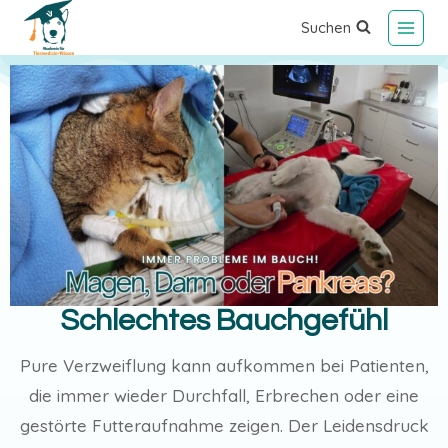
Suchen
Schlechtes Bauchgefühl
Pure Verzweiflung kann aufkommen bei Patienten,
die immer wieder Durchfall, Erbrechen oder eine
gestörte Futteraufnahme zeigen. Der Leidensdruck