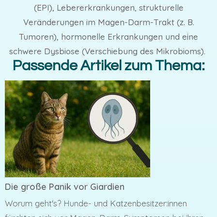
(EPI), Lebererkrankungen, strukturelle
Veränderungen im Magen-Darm-Trakt (z. B.
Tumoren), hormonelle Erkrankungen und eine
schwere Dysbiose (Verschiebung des Mikrobioms).
Passende Artikel zum Thema:
Die große Panik vor Giardien
Worum geht's? Hunde- und Katzenbesitzer:innen