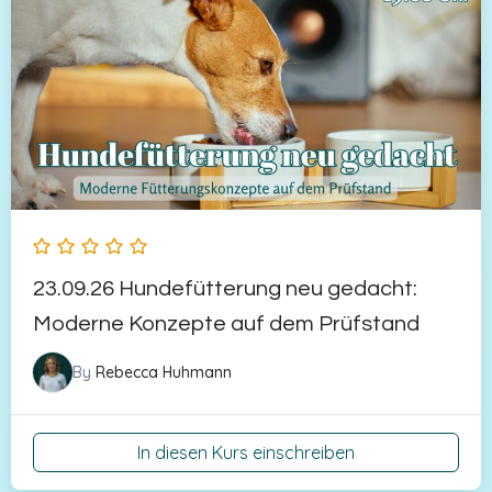
23.09.26 Hundefütterung neu gedacht:
Moderne Konzepte auf dem Prüfstand
By
Rebecca Huhmann
In diesen Kurs einschreiben