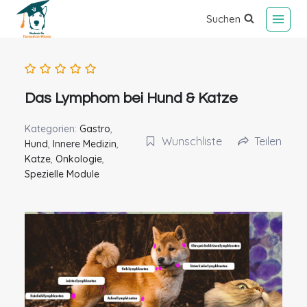
Suchen
Das Lymphom bei Hund & Katze
Kategorien:
Gastro
,
Wunschliste
Teilen
Hund
,
Innere Medizin
,
Katze
,
Onkologie
,
Spezielle Module