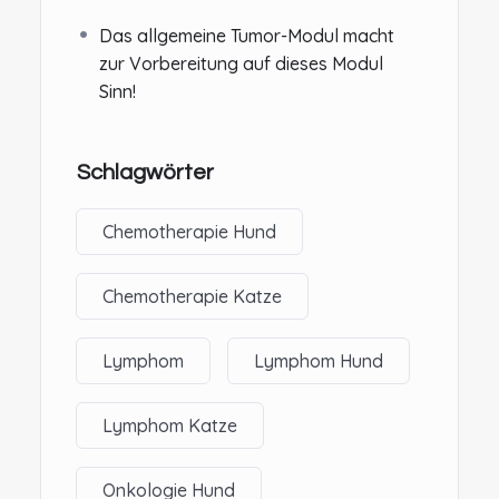
Das allgemeine Tumor-Modul macht
zur Vorbereitung auf dieses Modul
Sinn!
Schlagwörter
Chemotherapie Hund
Chemotherapie Katze
Lymphom
Lymphom Hund
Lymphom Katze
Onkologie Hund