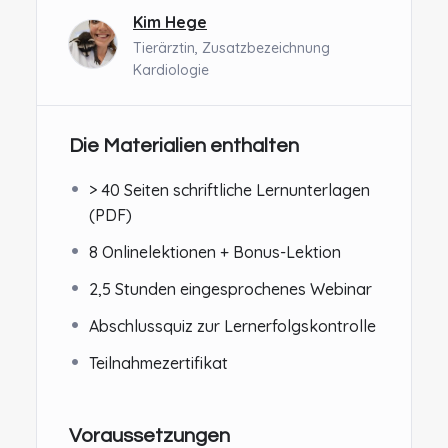
Kim Hege
Tierärztin, Zusatzbezeichnung
Kardiologie
Die Materialien enthalten
> 40 Seiten schriftliche Lernunterlagen
(PDF)
8 Onlinelektionen + Bonus-Lektion
2,5 Stunden eingesprochenes Webinar
Abschlussquiz zur Lernerfolgskontrolle
Teilnahmezertifikat
Voraussetzungen