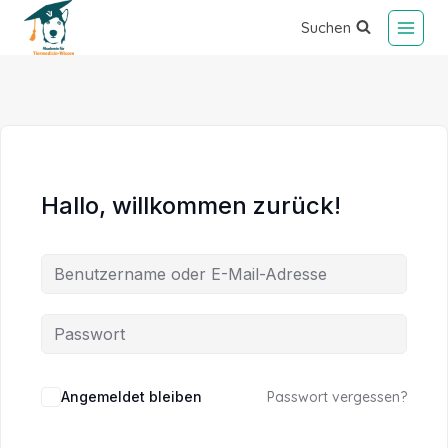
Suchen
Hallo, willkommen zurück!
Alternative:
Angemeldet bleiben
Passwort vergessen?