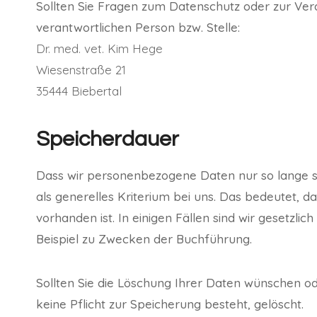
Sollten Sie Fragen zum Datenschutz oder zur Ve
verantwortlichen Person bzw. Stelle:
Dr. med. vet. Kim Hege
Wiesenstraße 21
35444 Biebertal
Speicherdauer
Dass wir personenbezogene Daten nur so lange spe
als generelles Kriterium bei uns. Das bedeutet, 
vorhanden ist. In einigen Fällen sind wir gesetzl
Beispiel zu Zwecken der Buchführung.
Sollten Sie die Löschung Ihrer Daten wünschen od
keine Pflicht zur Speicherung besteht, gelöscht.