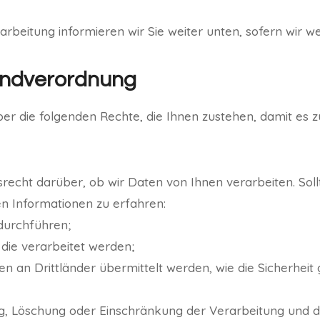
rbeitung informieren wir Sie weiter unten, sofern wir w
undverordnung
ber die folgenden Rechte, die Ihnen zustehen, damit es 
srecht darüber, ob wir Daten von Ihnen verarbeiten. Soll
en Informationen zu erfahren:
durchführen;
 die verarbeitet werden;
n an Drittländer übermittelt werden, wie die Sicherheit
ng, Löschung oder Einschränkung der Verarbeitung und 