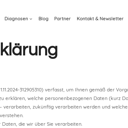
Diagnosen
Blog
Partner
Kontakt & Newsletter
klärung
1.11.2024-312905310) verfasst, um Ihnen gemäß der Vor
 erklären, welche personenbezogenen Daten (kurz Daten
) – verarbeiten, zukünftig verarbeiten werden und welch
verstehen.
Daten, die wir über Sie verarbeiten.