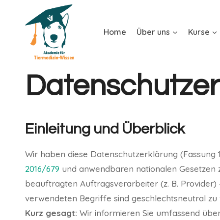
Home
Über uns
Kurse
Datenschutzer
Einleitung und Überblick
Wir haben diese Datenschutzerklärung (Fassung 1
2016/679
und anwendbaren nationalen Gesetzen zu
beauftragten Auftragsverarbeiter (z. B. Provider
verwendeten Begriffe sind geschlechtsneutral zu 
Kurz gesagt:
Wir informieren Sie umfassend über 