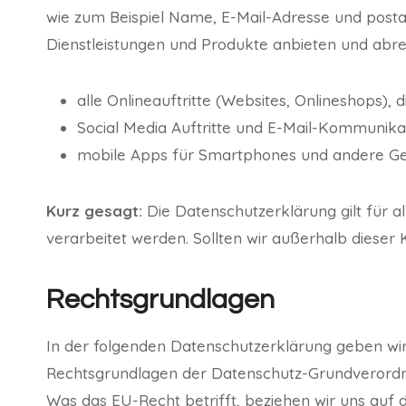
wie zum Beispiel Name, E-Mail-Adresse und posta
Dienstleistungen und Produkte anbieten und abre
alle Onlineauftritte (Websites, Onlineshops), d
Social Media Auftritte und E-Mail-Kommunika
mobile Apps für Smartphones und andere G
Kurz gesagt:
Die Datenschutzerklärung gilt für 
verarbeitet werden. Sollten wir außerhalb dieser
Rechtsgrundlagen
In der folgenden Datenschutzerklärung geben wir
Rechtsgrundlagen der Datenschutz-Grundverordn
Was das EU-Recht betrifft, beziehen wir uns 