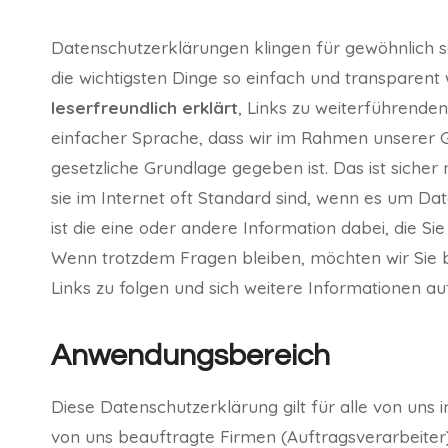
Datenschutzerklärungen klingen für gewöhnlich s
die wichtigsten Dinge so einfach und transparent
leserfreundlich erklärt
, Links zu weiterführend
einfacher Sprache, dass wir im Rahmen unserer 
gesetzliche Grundlage gegeben ist. Das ist sicher
sie im Internet oft Standard sind, wenn es um Date
ist die eine oder andere Information dabei, die Si
Wenn trotzdem Fragen bleiben, möchten wir Sie b
Links zu folgen und sich weitere Informationen a
Anwendungsbereich
Diese Datenschutzerklärung gilt für alle von u
von uns beauftragte Firmen (Auftragsverarbeiter