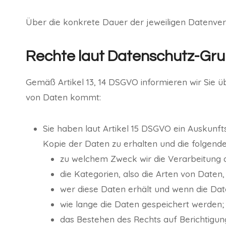
Über die konkrete Dauer der jeweiligen Datenvera
Rechte laut Datenschutz-Gr
Gemäß Artikel 13, 14 DSGVO informieren wir Sie ü
von Daten kommt:
Sie haben laut Artikel 15 DSGVO ein Auskunft
Kopie der Daten zu erhalten und die folgend
zu welchem Zweck wir die Verarbeitung 
die Kategorien, also die Arten von Daten,
wer diese Daten erhält und wenn die Date
wie lange die Daten gespeichert werden;
das Bestehen des Rechts auf Berichtigu