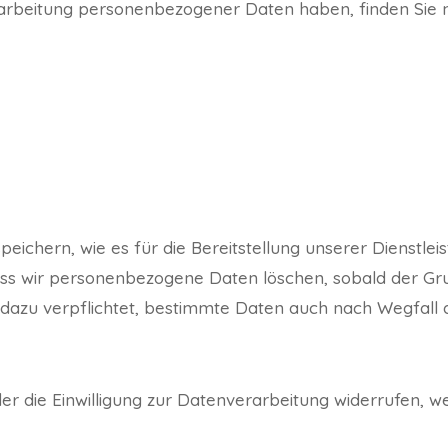
rarbeitung personenbezogener Daten haben, finden Sie 
ichern, wie es für die Bereitstellung unserer Dienstleis
dass wir personenbezogene Daten löschen, sobald der Gr
ich dazu verpflichtet, bestimmte Daten auch nach Wegfal
er die Einwilligung zur Datenverarbeitung widerrufen, w