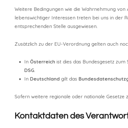
Weitere Bedingungen wie die Wahrnehmung von A
lebenswichtiger Interessen treten bei uns in der R
entsprechenden Stelle ausgewiesen.
Zusätzlich zu der EU-Verordnung gelten auch noc
In
Österreich
ist dies das Bundesgesetz zum 
DSG
.
In
Deutschland
gilt das
Bundesdatenschutz
Sofern weitere regionale oder nationale Gesetze
Kontaktdaten des Verantwort