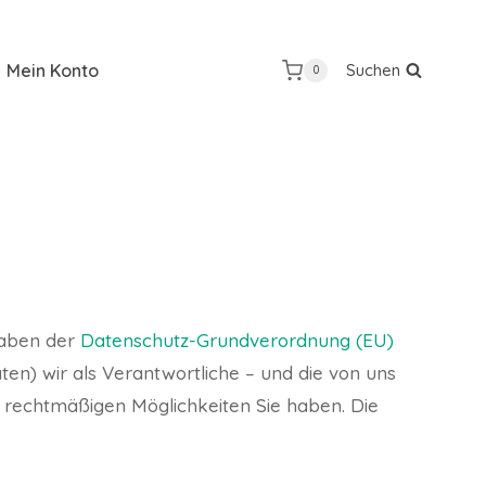
Mein Konto
Suchen
0
gaben der
Datenschutz-Grundverordnung (EU)
) wir als Verantwortliche – und die von uns
e rechtmäßigen Möglichkeiten Sie haben. Die