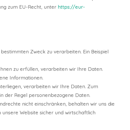
gang zum EU-Recht, unter
https://eur-
m bestimmten Zweck zu verarbeiten. Ein Beispiel
hnen zu erfüllen, verarbeiten wir Ihre Daten.
ene Informationen.
nterliegen, verarbeiten wir Ihre Daten. Zum
n in der Regel personenbezogene Daten.
rundrechte nicht einschränken, behalten wir uns die
unsere Website sicher und wirtschaftlich