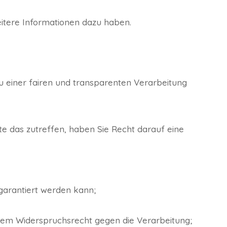
eitere Informationen dazu haben.
zu einer fairen und transparenten Verarbeitung
te das zutreffen, haben Sie Recht darauf eine
 garantiert werden kann;
dem Widerspruchsrecht gegen die Verarbeitung;