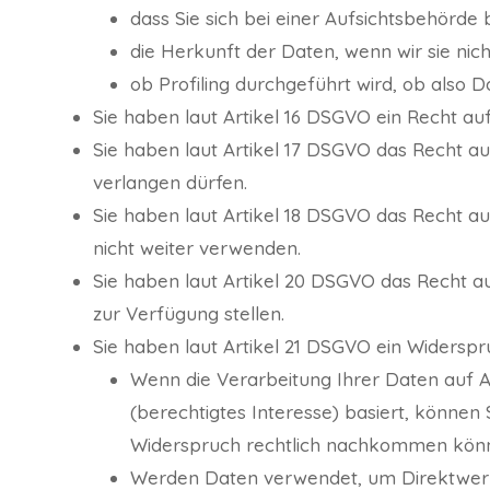
dass Sie sich bei einer Aufsichtsbehörde
die Herkunft der Daten, wenn wir sie nic
ob Profiling durchgeführt wird, ob also
Sie haben laut Artikel 16 DSGVO ein Recht auf
Sie haben laut Artikel 17 DSGVO das Recht a
verlangen dürfen.
Sie haben laut Artikel 18 DSGVO das Recht a
nicht weiter verwenden.
Sie haben laut Artikel 20 DSGVO das Recht a
zur Verfügung stellen.
Sie haben laut Artikel 21 DSGVO ein Widerspr
Wenn die Verarbeitung Ihrer Daten auf Artik
(berechtigtes Interesse) basiert, können
Widerspruch rechtlich nachkommen kön
Werden Daten verwendet, um Direktwerbu