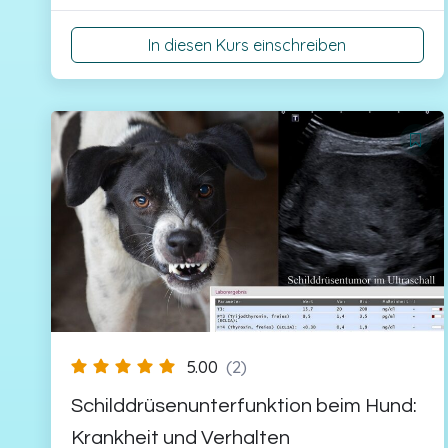
In diesen Kurs einschreiben
5.00
(2)
Schilddrüsenunterfunktion beim Hund:
Krankheit und Verhalten