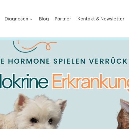
Diagnosen
Blog
Partner
Kontakt & Newsletter