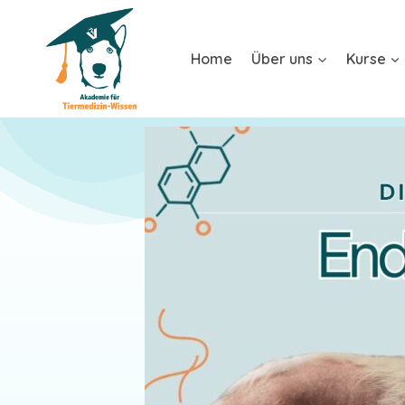
Home
Über uns
Kurse