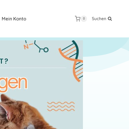
Mein Konto
Suchen
0