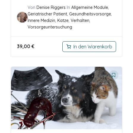
Von
Denise Riggers
In
Allgemeine Module
,
Geriatrischer Patient
,
Gesundheitsvorsorge
,
Innere Medizin
,
Katze
,
Verhalten
,
Vorsorgeuntersuchung
39,00
€
In den Warenkorb