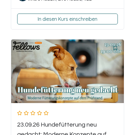
In diesen Kurs einschreiben
23.09.26 Hundefütterung neu
gedacht: Moderne Konzepte auf