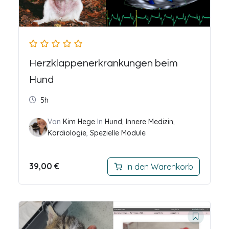
Herzklappenerkrankungen beim
Hund
5h
Von
Kim Hege
In
Hund
,
Innere Medizin
,
Kardiologie
,
Spezielle Module
39,00
€
In den Warenkorb