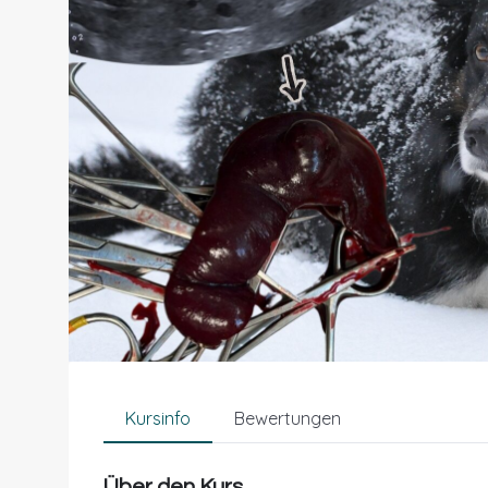
Kursinfo
Bewertungen
Über den Kurs