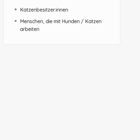
Katzenbesitzer:innen
Menschen, die mit Hunden / Katzen
arbeiten