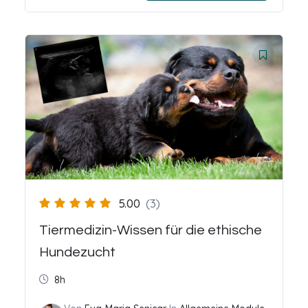
5.00
(3)
Tiermedizin-Wissen für die ethische
Hundezucht
8h