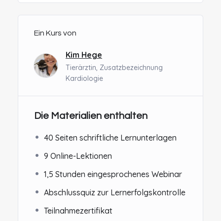
Ein Kurs von
Kim Hege
Tierärztin, Zusatzbezeichnung
Kardiologie
Die Materialien enthalten
40 Seiten schriftliche Lernunterlagen
9 Online-Lektionen
1,5 Stunden eingesprochenes Webinar
Abschlussquiz zur Lernerfolgskontrolle
Teilnahmezertifikat