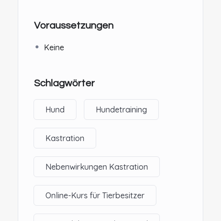
Voraussetzungen
Keine
Schlagwörter
Hund
Hundetraining
Kastration
Nebenwirkungen Kastration
Online-Kurs für Tierbesitzer