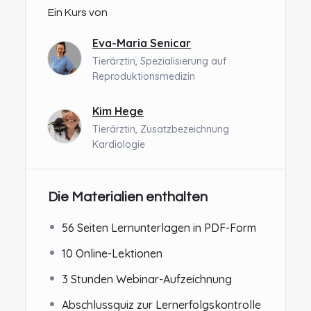
Ein Kurs von
Eva-Maria Senicar
Tierärztin, Spezialisierung auf
Reproduktionsmedizin
Kim Hege
Tierärztin, Zusatzbezeichnung
Kardiologie
Die Materialien enthalten
56 Seiten Lernunterlagen in PDF-Form
10 Online-Lektionen
3 Stunden Webinar-Aufzeichnung
Abschlussquiz zur Lernerfolgskontrolle