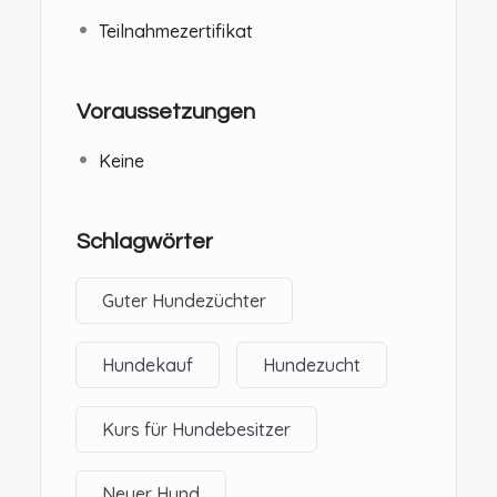
Teilnahmezertifikat
Voraussetzungen
Keine
Schlagwörter
Guter Hundezüchter
Hundekauf
Hundezucht
Kurs für Hundebesitzer
Neuer Hund