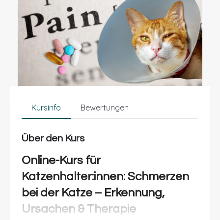
Kursinfo
Bewertungen
Über den Kurs
Online-Kurs für
Katzenhalter:innen: Schmerzen
bei der Katze – Erkennung,
Ursachen & Therapie