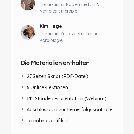
Tierärztin für Katzenmedizin &
Verhaltenstherapie
Kim Hege
Tierärztin, Zusatzbezeichnung
Kardiologie
Die Materialien enthalten
27 Seiten Skript (PDF-Datei)
6 Online-Lektionen
1:15 Stunden Präsentation (Webinar)
Abschlussquiz zur Lernerfolgskontrolle
Teilnahmezertifikat