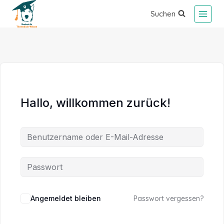
Suchen
Hallo, willkommen zurück!
Alternative:
Angemeldet bleiben
Passwort vergessen?