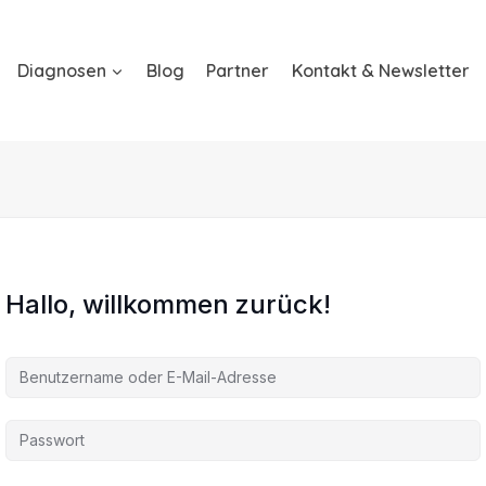
Diagnosen
Blog
Partner
Kontakt & Newsletter
Hallo, willkommen zurück!