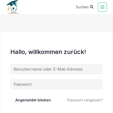
Suchen
Hallo, willkommen zurück!
Alternative:
Angemeldet bleiben
Passwort vergessen?