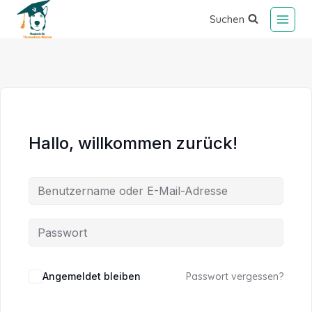
Suchen
Hallo, willkommen zurück!
Alternative:
Angemeldet bleiben
Passwort vergessen?