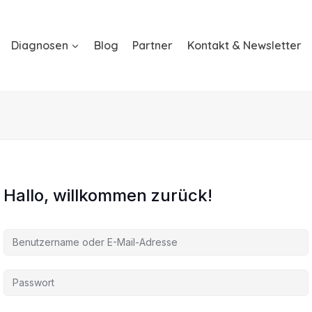
Diagnosen
Blog
Partner
Kontakt & Newsletter
Hallo, willkommen zurück!