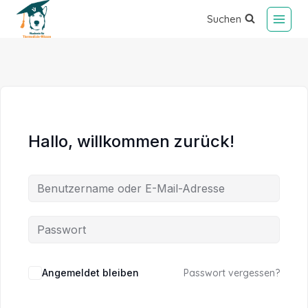
Suchen
Hallo, willkommen zurück!
Alternative:
Angemeldet bleiben
Passwort vergessen?