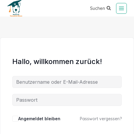
Suchen
Hallo, willkommen zurück!
Alternative:
Angemeldet bleiben
Passwort vergessen?