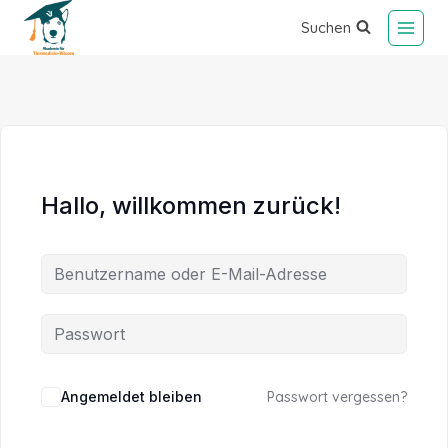
Suchen
Hallo, willkommen zurück!
Alternative:
Angemeldet bleiben
Passwort vergessen?