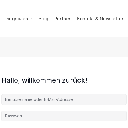
Diagnosen
Blog
Partner
Kontakt & Newsletter
Hallo, willkommen zurück!