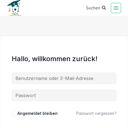
Suchen
Hallo, willkommen zurück!
Alternative:
Angemeldet bleiben
Passwort vergessen?