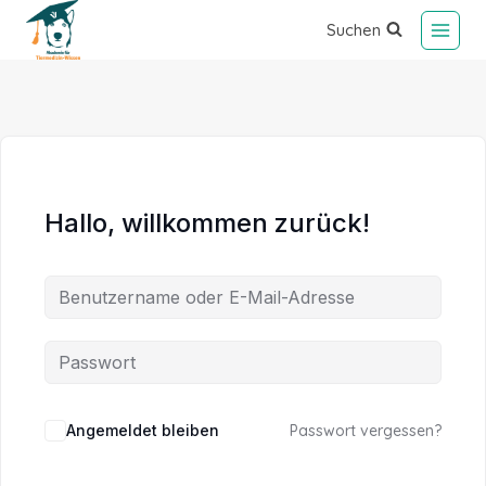
Suchen
Hallo, willkommen zurück!
Alternative:
Angemeldet bleiben
Passwort vergessen?