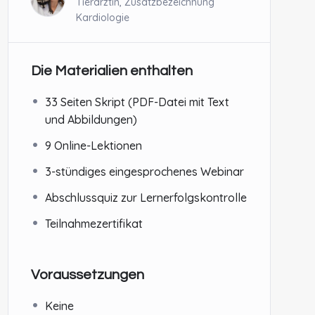
Tierärztin, Zusatzbezeichnung
Kardiologie
Die Materialien enthalten
33 Seiten Skript (PDF-Datei mit Text
und Abbildungen)
9 Online-Lektionen
3-stündiges eingesprochenes Webinar
Abschlussquiz zur Lernerfolgskontrolle
Teilnahmezertifikat
Voraussetzungen
Keine