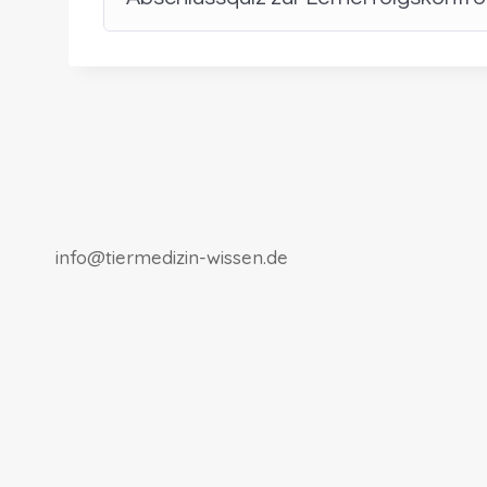
info@tiermedizin-wissen.de