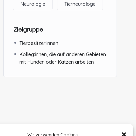
Neurologie
Tierneurologe
Zielgruppe
Tierbesitzer:innen
Kolleg:innen, die auf anderen Gebieten
mit Hunden oder Katzen arbeiten
Wir verwenden Cookies!