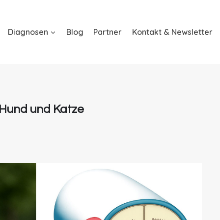
Diagnosen
Blog
Partner
Kontakt & Newsletter
 Hund und Katze