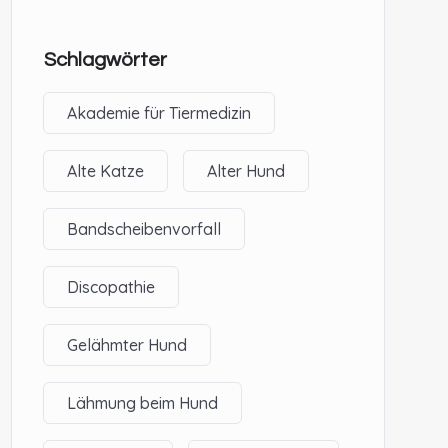
Schlagwörter
Akademie für Tiermedizin
Alte Katze
Alter Hund
Bandscheibenvorfall
Discopathie
Gelähmter Hund
Lähmung beim Hund