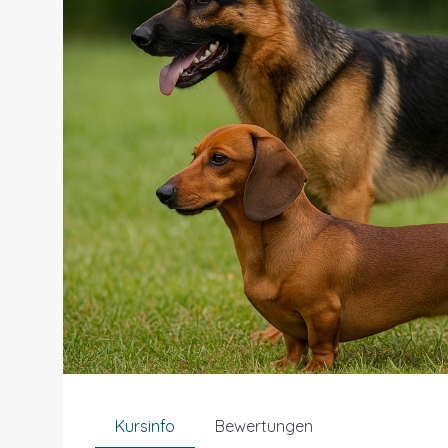
Kursinfo
Bewertungen