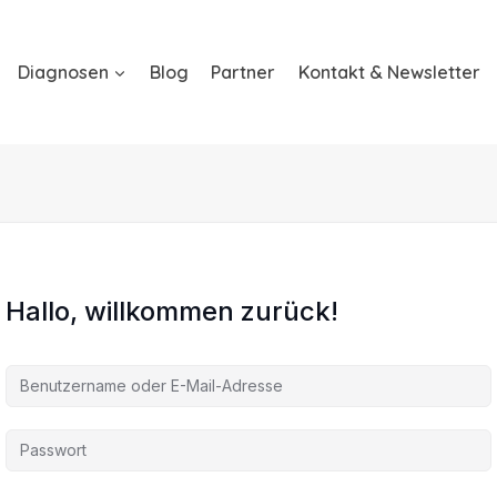
Diagnosen
Blog
Partner
Kontakt & Newsletter
Hallo, willkommen zurück!