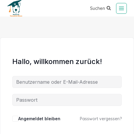
Suchen
Hallo, willkommen zurück!
Alternative:
Angemeldet bleiben
Passwort vergessen?