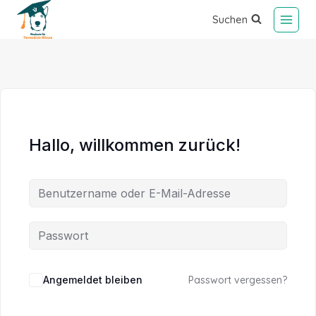
Suchen
Hallo, willkommen zurück!
Alternative:
Angemeldet bleiben
Passwort vergessen?