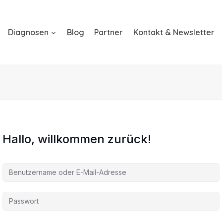
Diagnosen
Blog
Partner
Kontakt & Newsletter
Hallo, willkommen zurück!