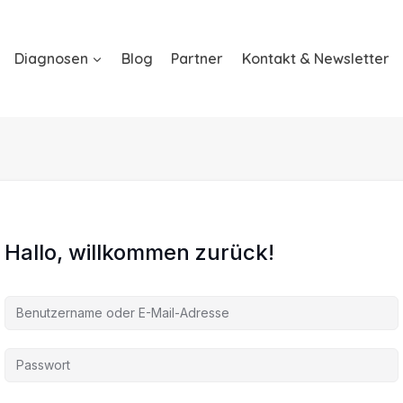
Diagnosen
Blog
Partner
Kontakt & Newsletter
Hallo, willkommen zurück!