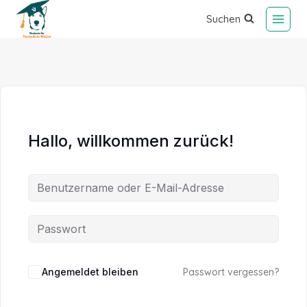
Suchen
Hallo, willkommen zurück!
Alternative:
Angemeldet bleiben
Passwort vergessen?