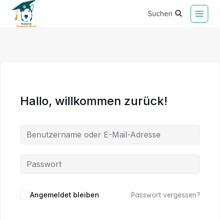
Suchen
Hallo, willkommen zurück!
Alternative:
Angemeldet bleiben
Passwort vergessen?