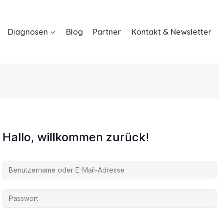
Diagnosen
Blog
Partner
Kontakt & Newsletter
Hallo, willkommen zurück!