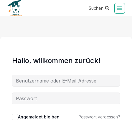
Suchen
Hallo, willkommen zurück!
Alternative:
Angemeldet bleiben
Passwort vergessen?