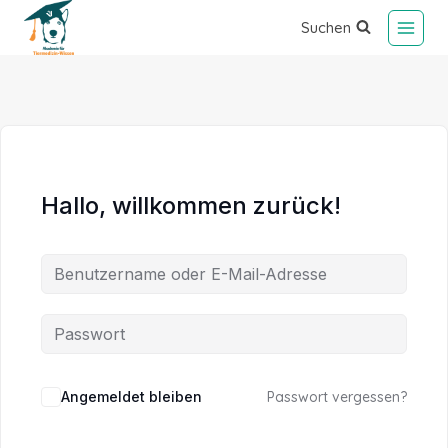
Suchen
Hallo, willkommen zurück!
Alternative:
Angemeldet bleiben
Passwort vergessen?