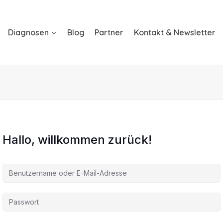
Diagnosen
Blog
Partner
Kontakt & Newsletter
Hallo, willkommen zurück!