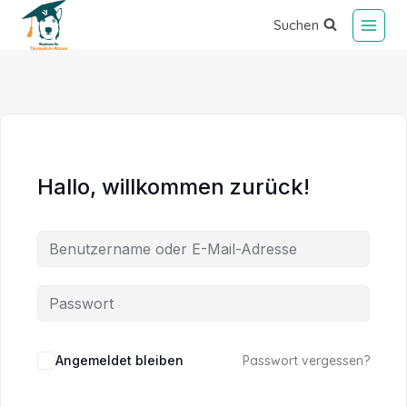
Suchen
Hallo, willkommen zurück!
Alternative:
Angemeldet bleiben
Passwort vergessen?