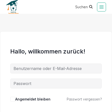
Suchen
Hallo, willkommen zurück!
Alternative:
Angemeldet bleiben
Passwort vergessen?