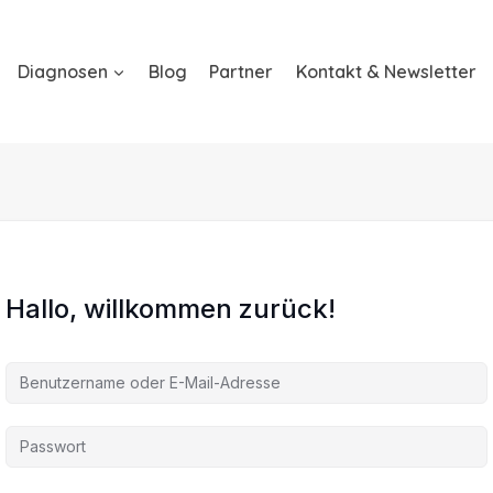
Diagnosen
Blog
Partner
Kontakt & Newsletter
Hallo, willkommen zurück!