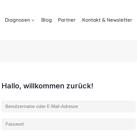
Diagnosen
Blog
Partner
Kontakt & Newsletter
Hallo, willkommen zurück!