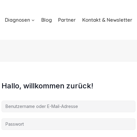
Diagnosen
Blog
Partner
Kontakt & Newsletter
Hallo, willkommen zurück!