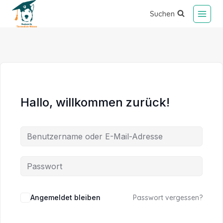
Suchen
Hallo, willkommen zurück!
Alternative:
Angemeldet bleiben
Passwort vergessen?