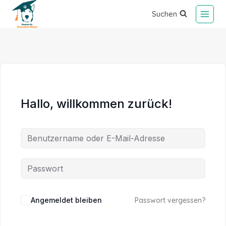
Suchen
Hallo, willkommen zurück!
Alternative:
Angemeldet bleiben
Passwort vergessen?