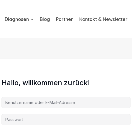
Diagnosen
Blog
Partner
Kontakt & Newsletter
Hallo, willkommen zurück!